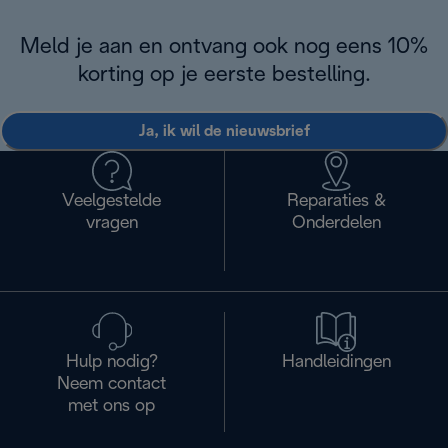
Meld je aan en ontvang ook nog eens 10%
korting op je eerste bestelling.
Ja, ik wil de nieuwsbrief
Veelgestelde
Reparaties &
vragen
Onderdelen
Hulp nodig?
Handleidingen
Neem contact
met ons op