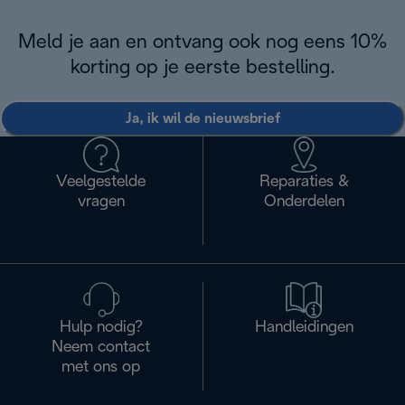
Meld je aan en ontvang ook nog eens 10%
korting op je eerste bestelling.
Ja, ik wil de nieuwsbrief
Veelgestelde
Reparaties &
vragen
Onderdelen
Hulp nodig?
Handleidingen
Neem contact
met ons op