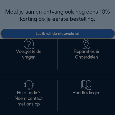
Meld je aan en ontvang ook nog eens 10%
korting op je eerste bestelling.
Ja, ik wil de nieuwsbrief
Veelgestelde
Reparaties &
vragen
Onderdelen
Hulp nodig?
Handleidingen
Neem contact
met ons op