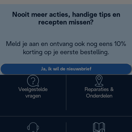
Nooit meer acties, handige tips en
recepten missen?
Meld je aan en ontvang ook nog eens 10%
korting op je eerste bestelling.
Ja, ik wil de nieuwsbrief
Veelgestelde
Reparaties &
vragen
Onderdelen