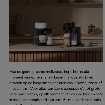
Met de geïntegreerde melkoplossing is het ideale
moment van koffie en melk binnen handbereik. Druk
gewoon op de knop om te genieten van je koffie, zwart of
met schuim. Voor alles van kleine cappuccino's tot grote
latte macchiato's, op elk moment van de dag beschikbaar
in één geautomatiseerd systeem. En met een breed scala