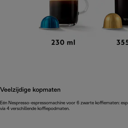
Veelzijdige kopmaten
Eén Nespresso-espressomachine voor 6 zwarte koffiematen: espre
via 4 verschillende koffiepodmaten.