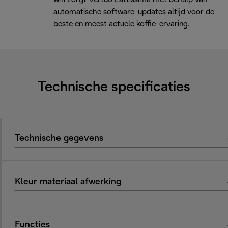
automatische software-updates altijd voor de
beste en meest actuele koffie-ervaring.
Technische specificaties
Technische gegevens
Kleur materiaal afwerking
Functies