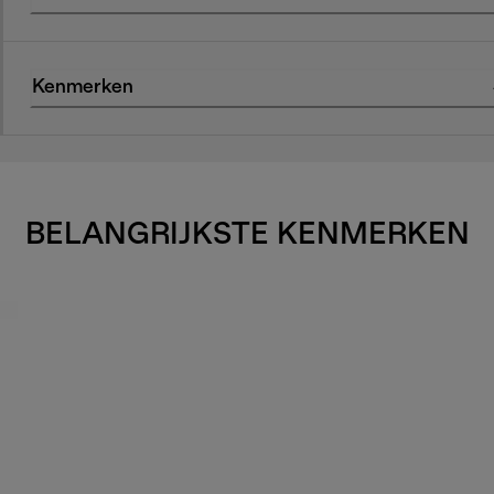
Kenmerken
BELANGRIJKSTE KENMERKEN