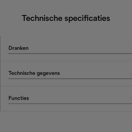
Technische specificaties
Dranken
Technische gegevens
Functies