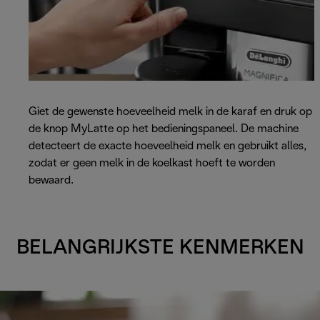
Giet de gewenste hoeveelheid melk in de karaf en druk op
de knop MyLatte op het bedieningspaneel. De machine
detecteert de exacte hoeveelheid melk en gebruikt alles,
zodat er geen melk in de koelkast hoeft te worden
bewaard.
BELANGRIJKSTE KENMERKEN