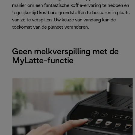
manier om een fantastische koffie-ervaring te hebben en
tegelijkertijd kostbare grondstoffen te besparen in plaats
van ze te verspillen. Uw keuze van vandaag kan de
toekomst van de planeet veranderen.
Geen melkverspilling met de
MyLatte-functie