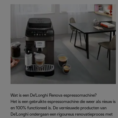
Wat is een De'Longhi Renova espressomachine?
Het is een gebruikte espressomachine die weer als nieuw is
en 100% functioneel is. De vernieuwde producten van
De'Longhi ondergaan een rigoureus renovatieproces met