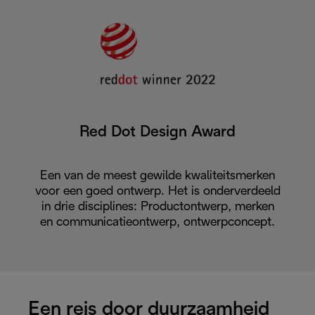
Red Dot Design Award
Een van de meest gewilde kwaliteitsmerken
voor een goed ontwerp. Het is onderverdeeld
in drie disciplines: Productontwerp, merken
en communicatieontwerp, ontwerpconcept.
Een reis door duurzaamheid