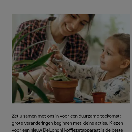
Zet u samen met ons in voor een duurzame toekomst:
grote veranderingen beginnen met kleine acties. Kiezen
voor een nieuw De'Longhi koffiezetapparaat is de beste