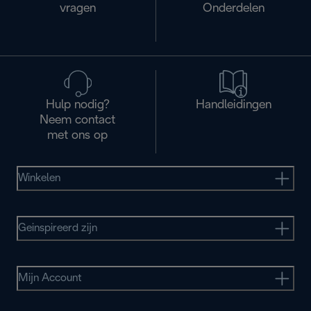
vragen
Onderdelen
Hulp nodig?
Handleidingen
Neem contact
met ons op
Winkelen
Geinspireerd zijn
Mijn Account