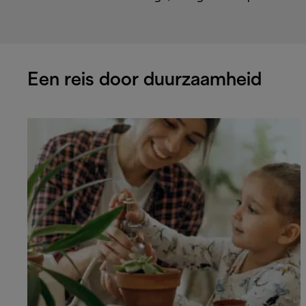
Een reis door duurzaamheid