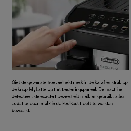
Giet de gewenste hoeveelheid melk in de karaf en druk op
de knop MyLatte op het bedieningspaneel. De machine
detecteert de exacte hoeveelheid melk en gebruikt alles,
zodat er geen melk in de koelkast hoeft te worden
bewaard.