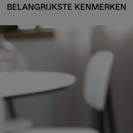
BELANGRIJKSTE KENMERKEN