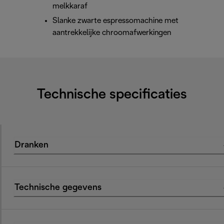
melkkaraf
Slanke zwarte espressomachine met
aantrekkelijke chroomafwerkingen
Technische specificaties
Dranken
Technische gegevens