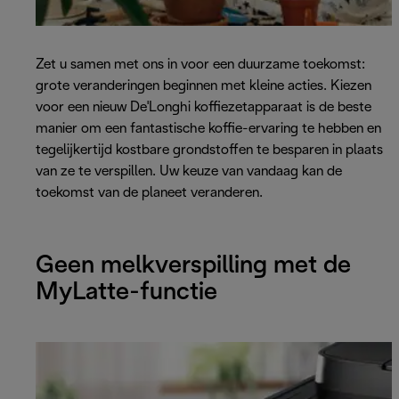
Zet u samen met ons in voor een duurzame toekomst:
grote veranderingen beginnen met kleine acties. Kiezen
voor een nieuw De'Longhi koffiezetapparaat is de beste
manier om een fantastische koffie-ervaring te hebben en
tegelijkertijd kostbare grondstoffen te besparen in plaats
van ze te verspillen. Uw keuze van vandaag kan de
toekomst van de planeet veranderen.
Geen melkverspilling met de
MyLatte-functie