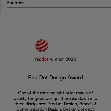
Functies
Red Dot Design Award
One of the most sought-after marks of
quality for good design. It breaks down into
three disciplines: Product Design, Brands &
Communication Design, Design Concept.