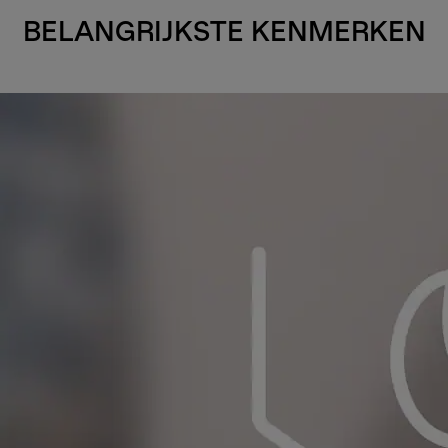
BELANGRIJKSTE KENMERKEN