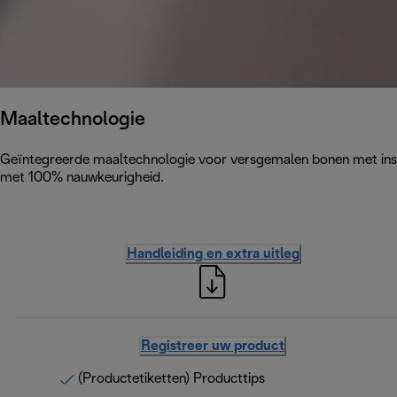
Maaltechnologie
Geïntegreerde maaltechnologie voor versgemalen bonen met ins
met 100% nauwkeurigheid.
Handleiding en extra uitleg
Registreer uw product
(Productetiketten) Producttips