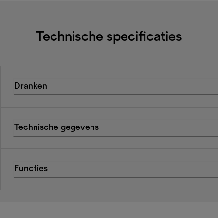
Technische specificaties
Dranken
Technische gegevens
Functies