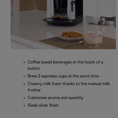
Coffee based beverages at the touch of a
button
Brew 2 espresso cups at the same time
Creamy milk foam thanks to the manual milk
frother
Customise aroma and quantity
Sleek silver finish