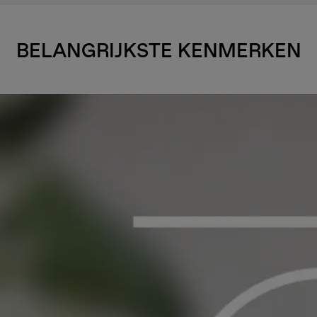
BELANGRIJKSTE KENMERKEN