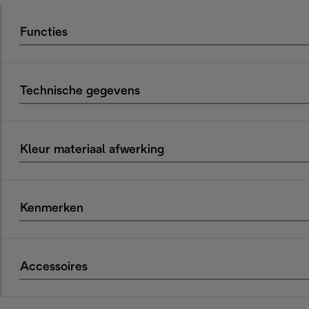
Functies
Technische gegevens
Kleur materiaal afwerking
Kenmerken
Accessoires