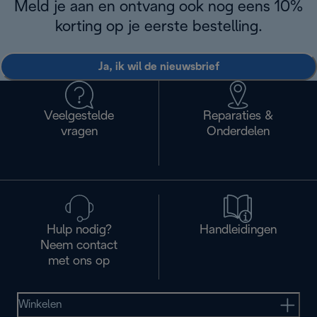
Meld je aan en ontvang ook nog eens 10%
korting op je eerste bestelling.
Ja, ik wil de nieuwsbrief
Veelgestelde
Reparaties &
vragen
Onderdelen
Hulp nodig?
Handleidingen
Neem contact
met ons op
Winkelen