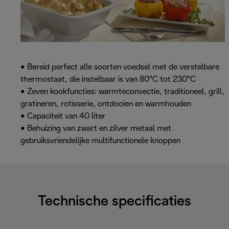
• Bereid perfect alle soorten voedsel met de verstelbare
thermostaat, die instelbaar is van 80°C tot 230°C
• Zeven kookfuncties: warmteconvectie, traditioneel, grill,
gratineren, rotisserie, ontdooien en warmhouden
• Capaciteit van 40 liter
• Behuizing van zwart en zilver metaal met
gebruiksvriendelijke multifunctionele knoppen
Technische specificaties