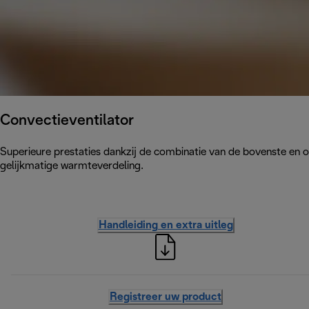
Convectieventilator
Superieure prestaties dankzij de combinatie van de bovenste en
gelijkmatige warmteverdeling.
Handleiding en extra uitleg
Registreer uw product