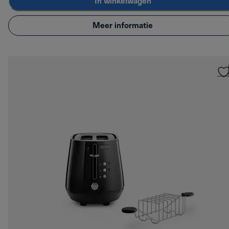
In winkelwagen
Meer informatie