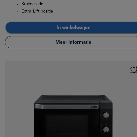
Kruimellade
Extra-Lift positie
In winkelwagen
Meer informatie