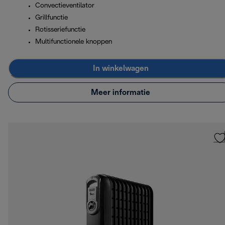
Convectieventilator
Grillfunctie
Rotisseriefunctie
Multifunctionele knoppen
In winkelwagen
Meer informatie