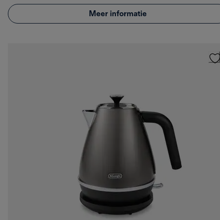
Meer informatie