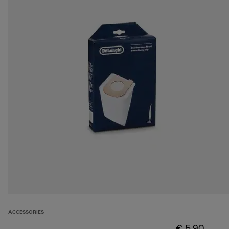
ACCESSORIES