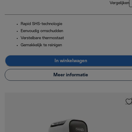
Vergelijken
Rapid SHS-technologie
Eenvoudig omschudden
Verstelbare thermostaat
Gemakkelijk te reinigen
In winkelwagen
Meer informatie