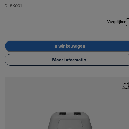
DLSK001
Vergelijken
In winkelwagen
Meer informatie