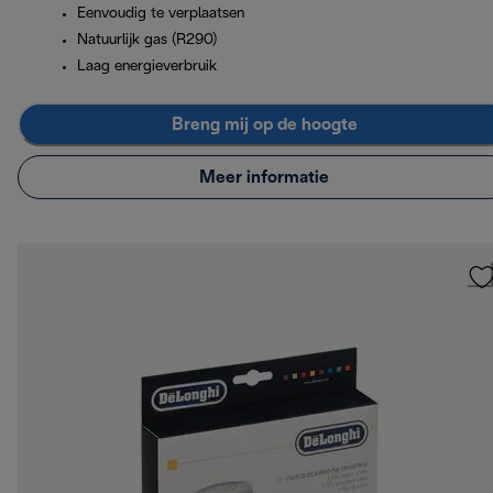
Eenvoudig te verplaatsen
Natuurlijk gas (R290)
Laag energieverbruik
Breng mij op de hoogte
Meer informatie