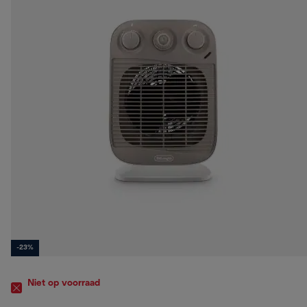
-23%
Niet op voorraad