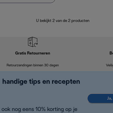
U bekijkt 2 van de 2 producten
Gratis Retourneren
B
Retourzendingen binnen 30 dagen
Veil
, handige tips en recepten
Ja,
 ook nog eens 10% korting op je