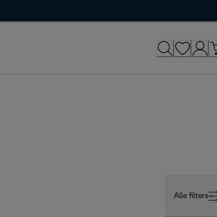
Alle filters