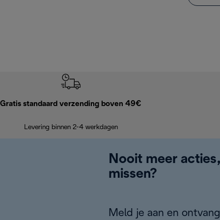
Gratis standaard verzending boven 49€
Levering binnen 2-4 werkdagen
Nooit meer acties
missen?
Meld je aan en ontvang