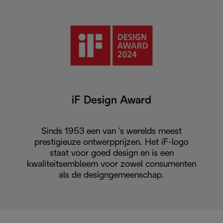
iF Design Award
Sinds 1953 een van 's werelds meest
prestigieuze ontwerpprijzen. Het iF-logo
staat voor goed design en is een
kwaliteitsembleem voor zowel consumenten
als de designgemeenschap.