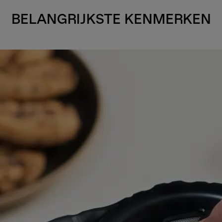
BELANGRIJKSTE KENMERKEN