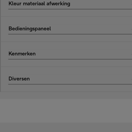
Kleur materiaal afwerking
Bedieningspaneel
Kenmerken
Diversen