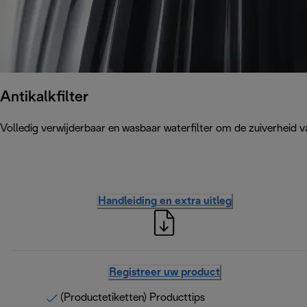
Antikalkfilter
Volledig verwijderbaar en wasbaar waterfilter om de zuiverheid v
Handleiding en extra uitleg
Registreer uw product
(Productetiketten) Producttips