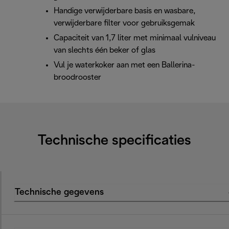
Handige verwijderbare basis en wasbare,
verwijderbare filter voor gebruiksgemak
Capaciteit van 1,7 liter met minimaal vulniveau
van slechts één beker of glas
Vul je waterkoker aan met een Ballerina-
broodrooster
Technische specificaties
Technische gegevens