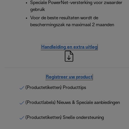
Speciale PowerNet-versterking voor zwaarder
gebruik
Voor de beste resultaten wordt de
beschermingszak na maximaal 2 maanden
Handleiding en extra uitleg
Registreer uw product
(Productetiketten) Producttips
(Productlabels) Nieuws & Speciale aanbiedingen
(Productetiketten) Snelle ondersteuning