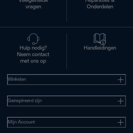
Veelgestelde
Reparaties &
vragen
Onderdelen
Hulp nodig?
Handleidingen
Neem contact
met ons op
Winkelen
Geinspireerd zijn
Mijn Account