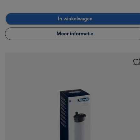
In winkelwagen
Meer informatie