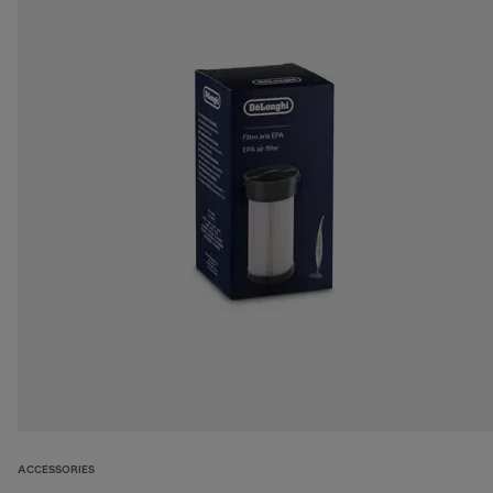
ACCESSORIES