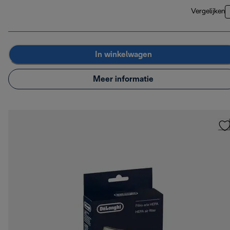
Vergelijken
In winkelwagen
Meer informatie