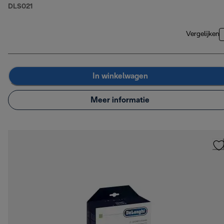
DLS021
Vergelijken
In winkelwagen
Meer informatie