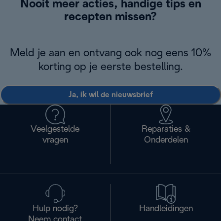
Nooit meer acties, handige tips en
recepten missen?
Meld je aan en ontvang ook nog eens 10%
korting op je eerste bestelling.
Ja, ik wil de nieuwsbrief
Veelgestelde
Reparaties &
vragen
Onderdelen
Hulp nodig?
Handleidingen
Neem contact