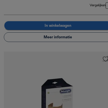
Vergelijken
In winkelwagen
Meer informatie