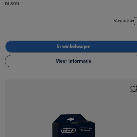
DLS011
Vergelijken
In winkelwagen
Meer informatie