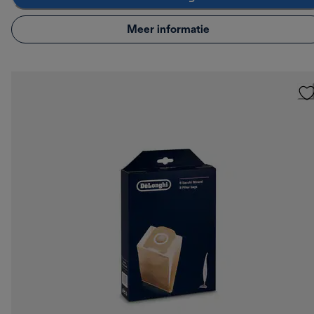
Meer informatie