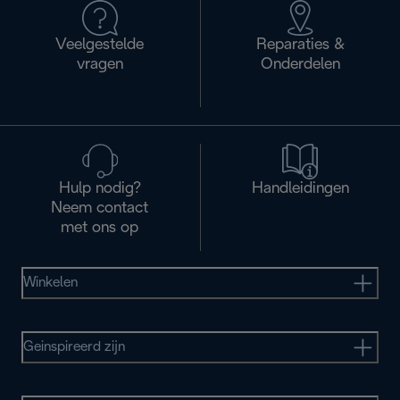
Veelgestelde
Reparaties &
vragen
Onderdelen
Hulp nodig?
Handleidingen
Neem contact
met ons op
Winkelen
Geinspireerd zijn