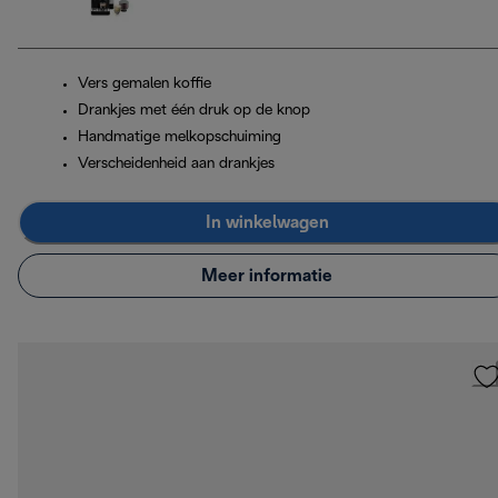
Vers gemalen koffie
Drankjes met één druk op de knop
Handmatige melkopschuiming
Verscheidenheid aan drankjes
In winkelwagen
Meer informatie