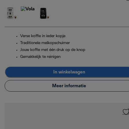
Verse koffie in ieder kopje
Traditionele melkopschuimer
Jouw koffie met één druk op de knop
Gemakkelijk te reinigen
In winkelwagen
Meer informatie