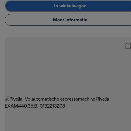
In winkelwagen
Meer informatie