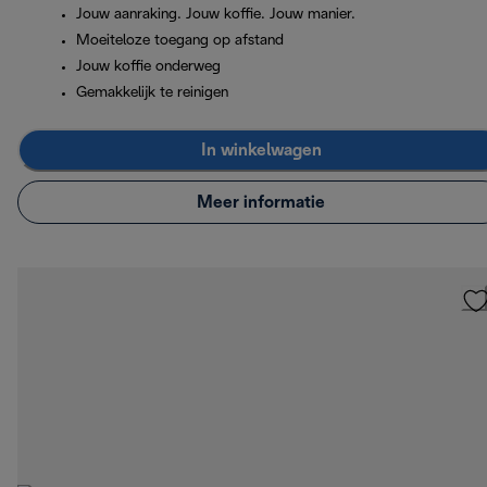
Jouw aanraking. Jouw koffie. Jouw manier.
Moeiteloze toegang op afstand
Jouw koffie onderweg
Gemakkelijk te reinigen
In winkelwagen
Meer informatie