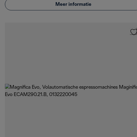
Meer informatie