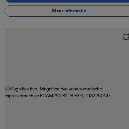
Meer informatie