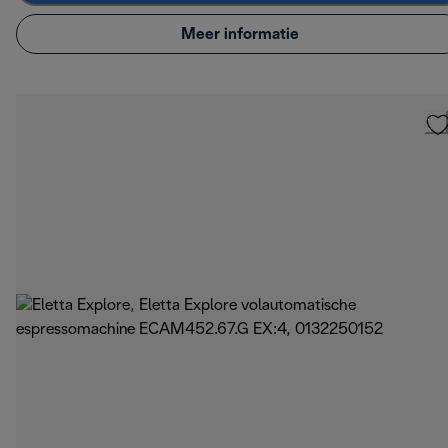
Meer informatie