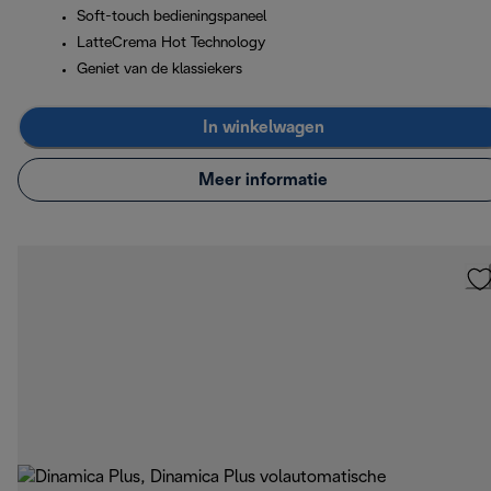
Soft-touch bedieningspaneel
LatteCrema Hot Technology
Geniet van de klassiekers
In winkelwagen
Meer informatie