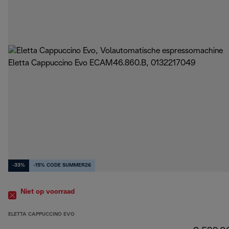
-33%
-15% CODE SUMMER26
Niet op voorraad
ELETTA CAPPUCCINO EVO