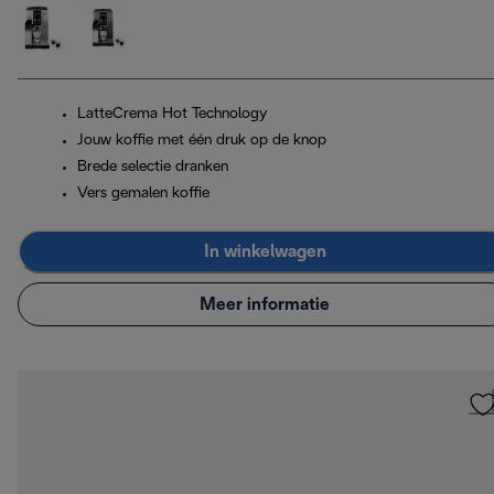
LatteCrema Hot Technology
Jouw koffie met één druk op de knop
Brede selectie dranken
Vers gemalen koffie
In winkelwagen
Meer informatie