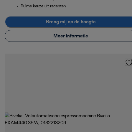
Ruime keuze uit recepten
Breng mij op de hoogte
Meer informatie