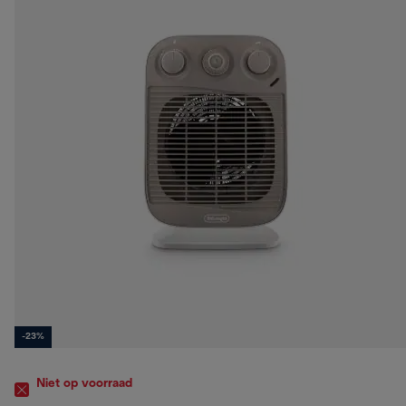
-23%
Niet op voorraad