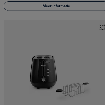
Meer informatie