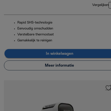
Vergelijken
Rapid SHS-technologie
Eenvoudig omschudden
Verstelbare thermostaat
Gemakkelijk te reinigen
In winkelwagen
Meer informatie