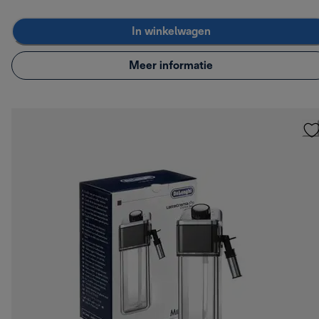
In winkelwagen
Meer informatie