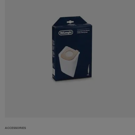
ACCESSORIES