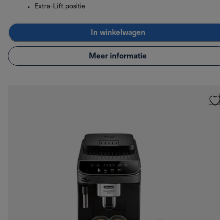
Extra-Lift positie
In winkelwagen
Meer informatie