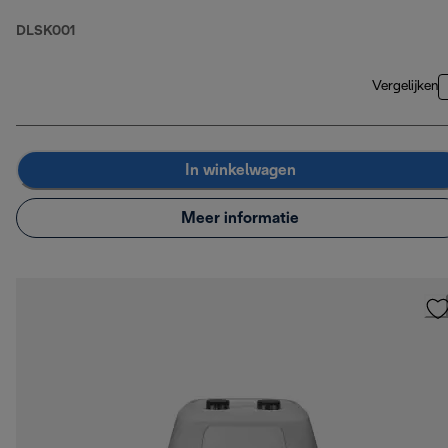
DLSK001
Vergelijken
In winkelwagen
Meer informatie