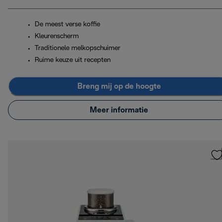
De meest verse koffie
Kleurenscherm
Traditionele melkopschuimer
Ruime keuze uit recepten
Breng mij op de hoogte
Meer informatie