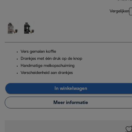
Vergelijken
Vers gemalen koffie
Drankjes met één druk op de knop
Handmatige melkopschuiming
Verscheidenheid aan drankjes
In winkelwagen
Meer informatie