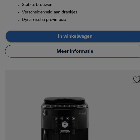
Stabiel brouwen
Verscheidenheid aan drankjes
Dynamische pre-infusie
In winkelwagen
Meer informatie