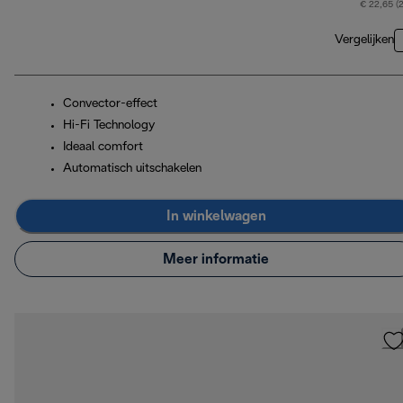
€ 22,65 (
Vergelijken
Convector-effect
Hi-Fi Technology
Ideaal comfort
Automatisch uitschakelen
In winkelwagen
Meer informatie