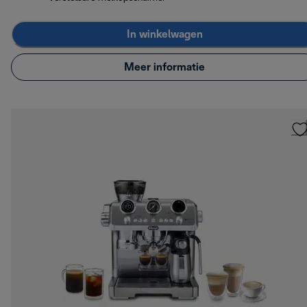
In winkelwagen
Meer informatie