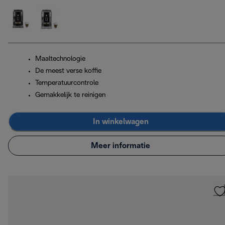
Maaltechnologie
De meest verse koffie
Temperatuurcontrole
Gemakkelijk te reinigen
In winkelwagen
Meer informatie