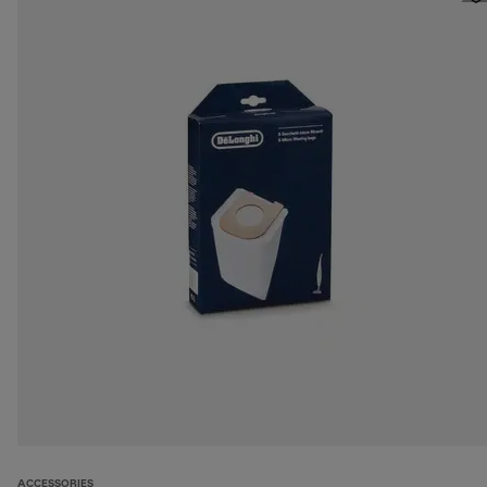
ACCESSORIES