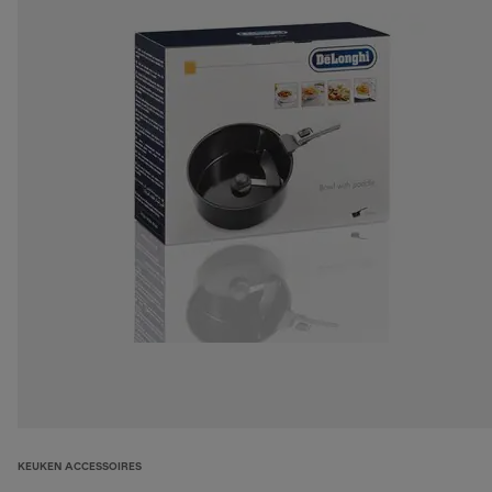
KEUKEN ACCESSOIRES