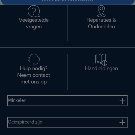
Veelgestelde
Reparaties &
vragen
Onderdelen
Hulp nodig?
Handleidingen
Neem contact
met ons op
Winkelen
Geinspireerd zijn