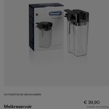
AUTOMATISCHE MELKKANNEN
€ 39,90
Melkreservoir
Inclusief btw-bedrag