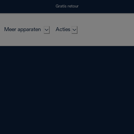
Gratis retour
Meer apparaten
Acties