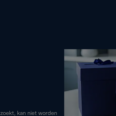
 zoekt, kan niet worden