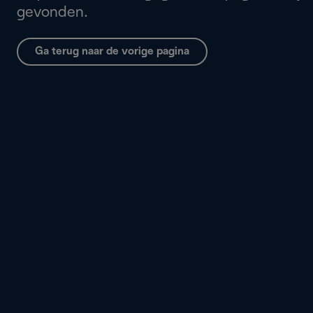
gevonden.
Ga terug naar de vorige pagina