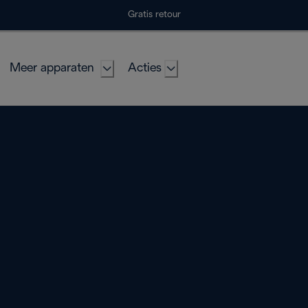
Gratis retour
Meer apparaten
Acties