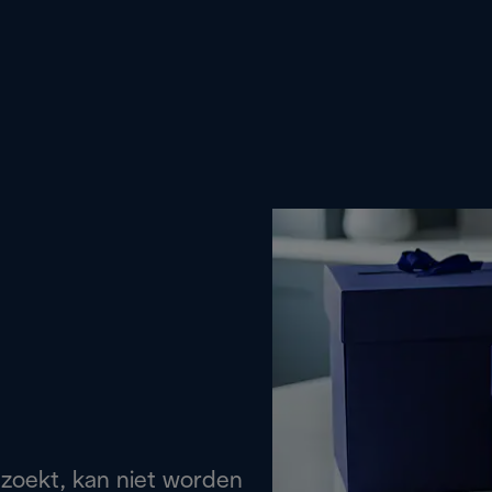
 zoekt, kan niet worden