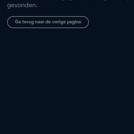
gevonden.
Ga terug naar de vorige pagina