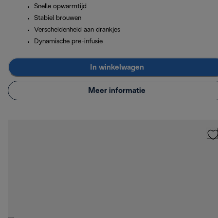
Snelle opwarmtijd
Stabiel brouwen
Verscheidenheid aan drankjes
Dynamische pre-infusie
In winkelwagen
Meer informatie