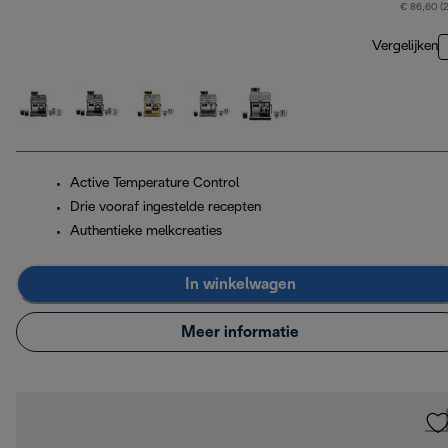
€ 86,60 (
Vergelijken
Active Temperature Control
Drie vooraf ingestelde recepten
Authentieke melkcreaties
In winkelwagen
Meer informatie