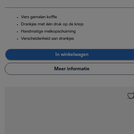
Vers gemalen koffie
Drankjes met één druk op de knop
Handmatige melkopschuiming
Verscheidenheid aan drankjes
In winkelwagen
Meer informatie