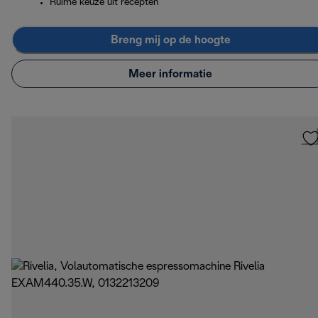
Ruime keuze uit recepten
Breng mij op de hoogte
Meer informatie