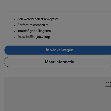
Een wereld aan drankopties
Perfect microschuim
Intuïtief gebruiksgemak
Jouw koffie, jouw kop
In winkelwagen
Meer informatie