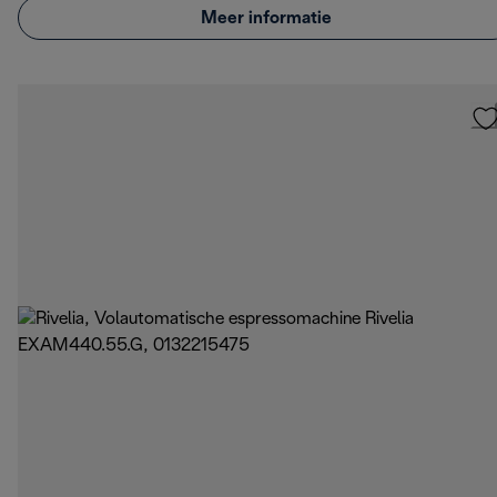
Meer informatie