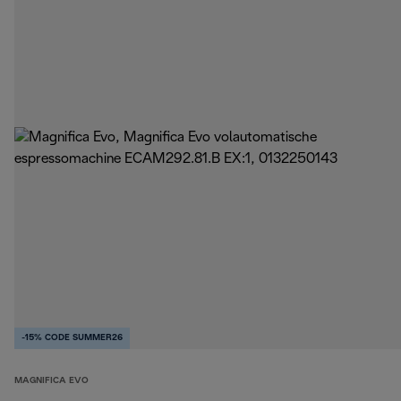
-15% CODE SUMMER26
MAGNIFICA EVO