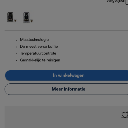
Vergelijken
Maaltechnologie
De meest verse koffie
Temperatuurcontrole
Gemakkelijk te reinigen
In winkelwagen
Meer informatie