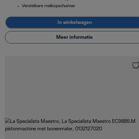
Verstelbare melkopschuimer
In winkelwagen
Meer informatie