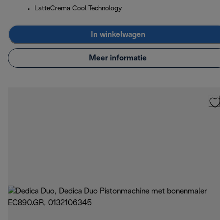
LatteCrema Cool Technology
In winkelwagen
Meer informatie