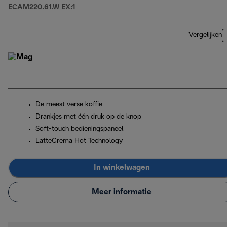
ECAM220.61.W EX:1
Vergelijken
De meest verse koffie
Drankjes met één druk op de knop
Soft-touch bedieningspaneel
LatteCrema Hot Technology
In winkelwagen
Meer informatie