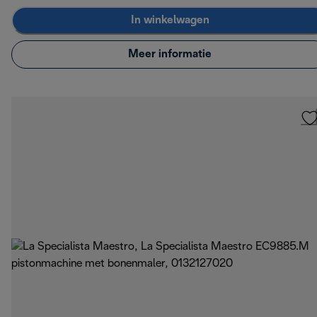
In winkelwagen
Meer informatie