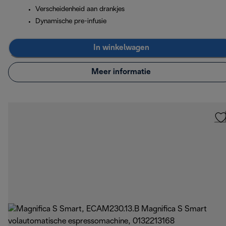
Verscheidenheid aan drankjes
Dynamische pre-infusie
In winkelwagen
Meer informatie