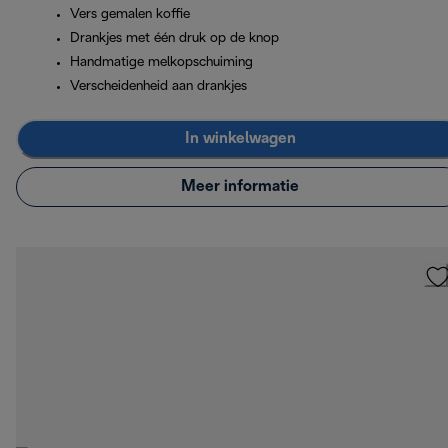
Vers gemalen koffie
Drankjes met één druk op de knop
Handmatige melkopschuiming
Verscheidenheid aan drankjes
In winkelwagen
Meer informatie