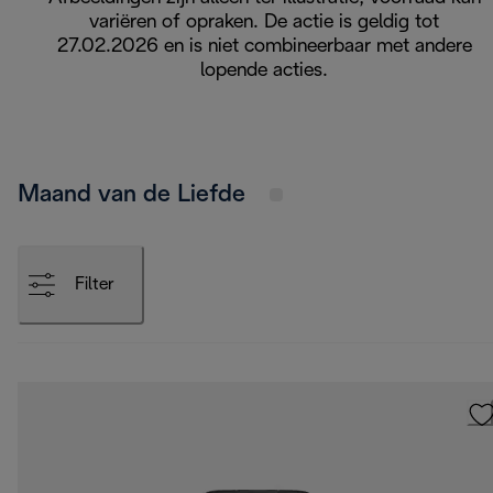
variëren of opraken. De actie is geldig tot
27.02.2026 en is niet combineerbaar met andere
lopende acties.
Maand van de Liefde
Filter