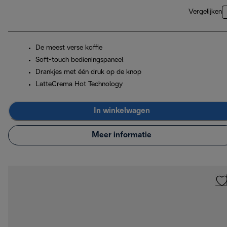
Vergelijken
De meest verse koffie
Soft-touch bedieningspaneel
Drankjes met één druk op de knop
LatteCrema Hot Technology
In winkelwagen
Meer informatie