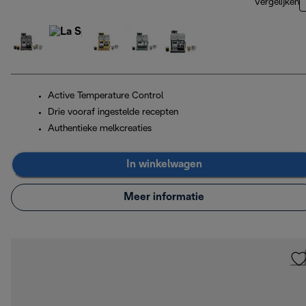
Vergelijken
Active Temperature Control
Drie vooraf ingestelde recepten
Authentieke melkcreaties
In winkelwagen
Meer informatie