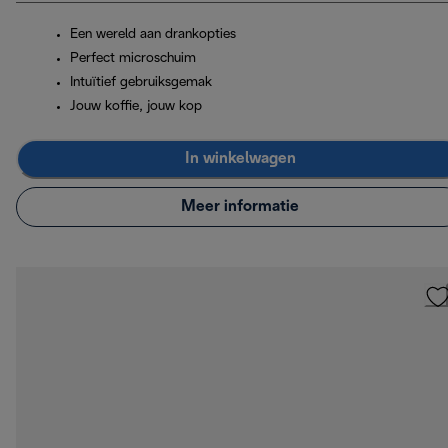
Een wereld aan drankopties
Perfect microschuim
Intuïtief gebruiksgemak
Jouw koffie, jouw kop
In winkelwagen
Meer informatie