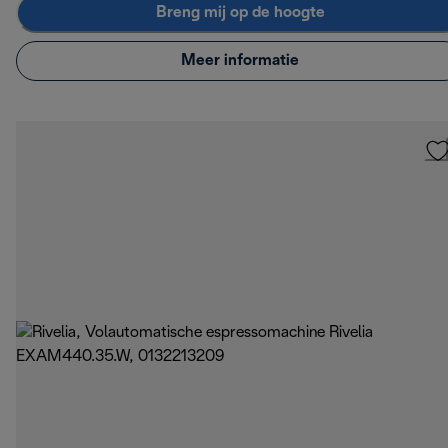
Breng mij op de hoogte
Meer informatie