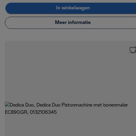
In winkelwagen
Meer informatie