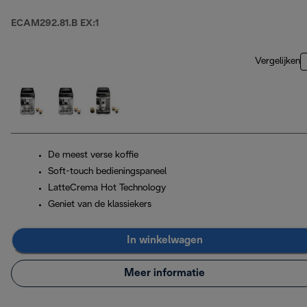
ECAM292.81.B EX:1
Vergelijken
De meest verse koffie
Soft-touch bedieningspaneel
LatteCrema Hot Technology
Geniet van de klassiekers
In winkelwagen
Meer informatie