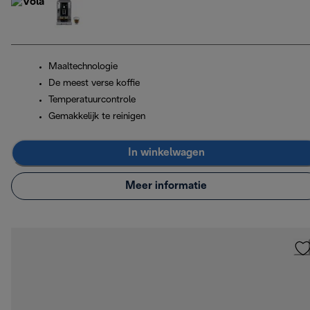
Maaltechnologie
De meest verse koffie
Temperatuurcontrole
Gemakkelijk te reinigen
In winkelwagen
Meer informatie