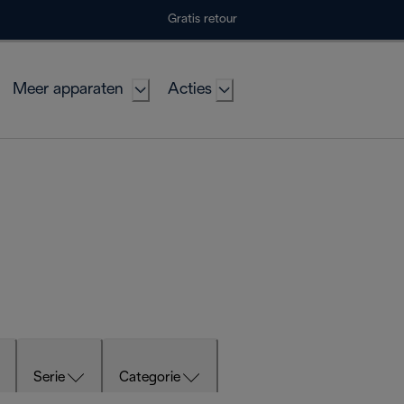
Gratis retour
Meer apparaten
Acties
Serie
Categorie