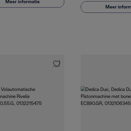
Meer informatie
Meer inform