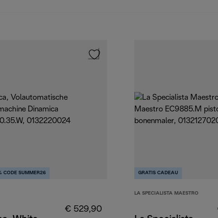
% CODE SUMMER26
GRATIS CADEAU
LA SPECIALISTA MAESTRO
€ 529,90