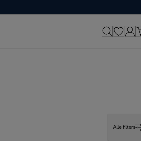
Alle filters