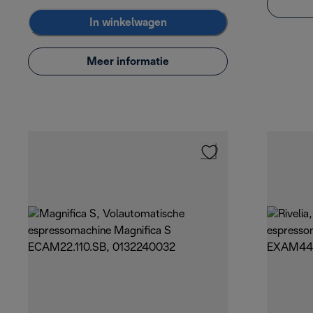
In winkelwagen
Meer informatie