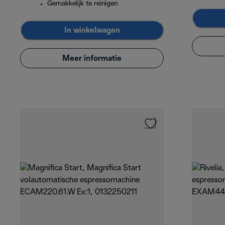
Gemakkelijk te reinigen
In winkelwagen
Meer informatie