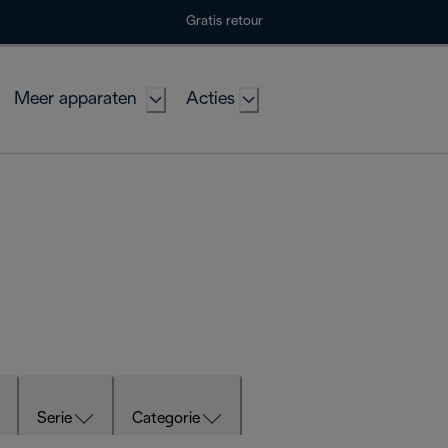
Gratis retour
Meer apparaten
Acties
Serie
Categorie