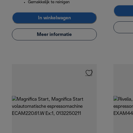
Gemakkelijk te reinigen
In winkelwagen
Meer informatie