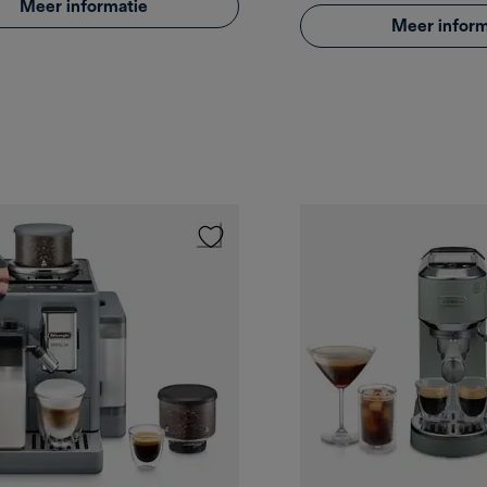
Meer informatie
Meer inform