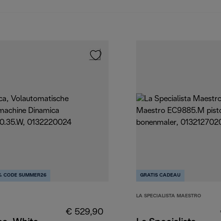
% CODE SUMMER26
GRATIS CADEAU
LA SPECIALISTA MAESTRO
€ 529,90