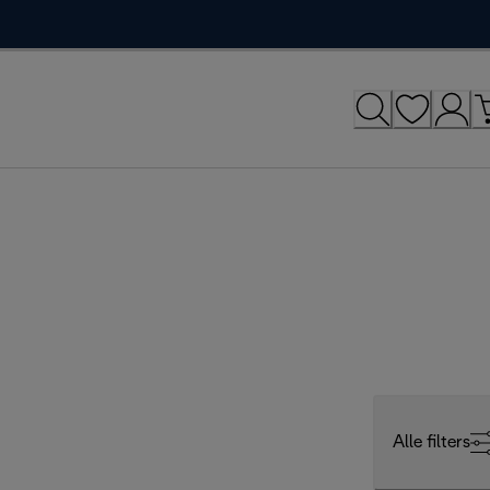
Alle filters