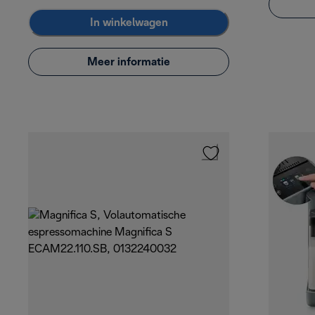
In winkelwagen
Meer informatie