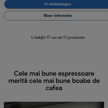
In winkelwagen
Meer informatie
U bekijkt 17 van de 17 producten
Cele mai bune espressoare
merită cele mai bune boabe de
cafea