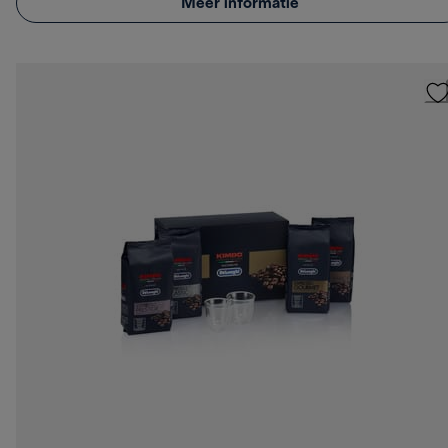
Meer informatie