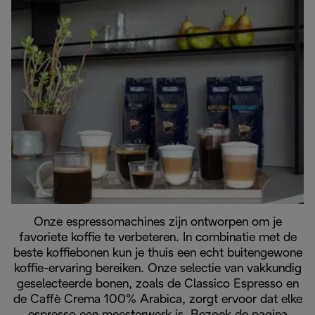
Onze espressomachines zijn ontworpen om je
favoriete koffie te verbeteren. In combinatie met de
beste koffiebonen kun je thuis een echt buitengewone
koffie-ervaring bereiken. Onze selectie van vakkundig
geselecteerde bonen, zoals de Classico Espresso en
de Caffè Crema 100% Arabica, zorgt ervoor dat elke