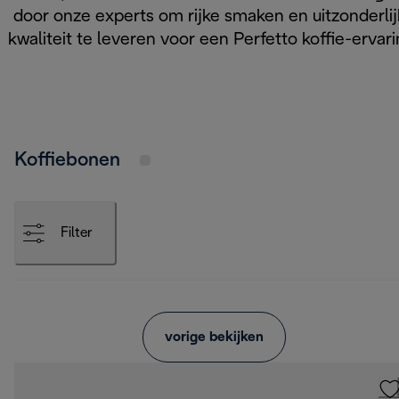
door onze experts om rijke smaken en uitzonderlij
kwaliteit te leveren voor een Perfetto koffie-ervari
Koffiebonen
Filter
vorige bekijken