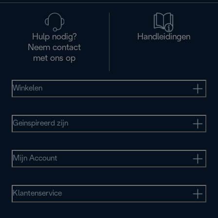
Hulp nodig?
Handleidingen
Neem contact
met ons op
Winkelen
Geinspireerd zijn
Mijn Account
Klantenservice