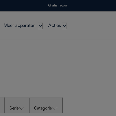
Gratis retour
Meer apparaten
Acties
Serie
Categorie