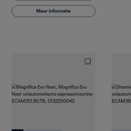
Meer informatie