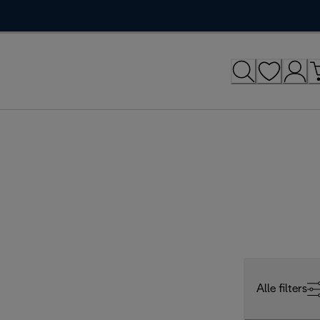
Alle filters