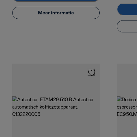
Meer informatie