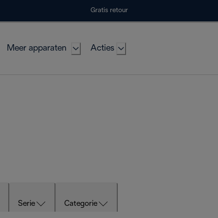
Gratis retour
Meer apparaten
Acties
Serie
Categorie