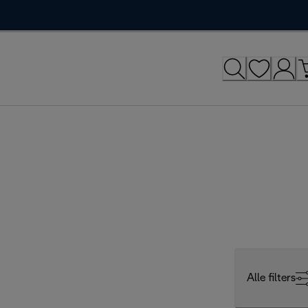
Alle filters