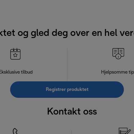
ktet og gled deg over en hel ver
Eksklusive tilbud
Hjelpsomme tip
Registrer produktet
Kontakt oss