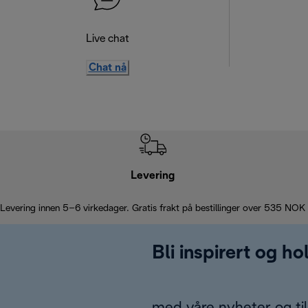
Live chat
Chat nå
Levering
Levering innen 5–6 virkedager. Gratis frakt på bestillinger over 535 NOK
Bli inspirert og h