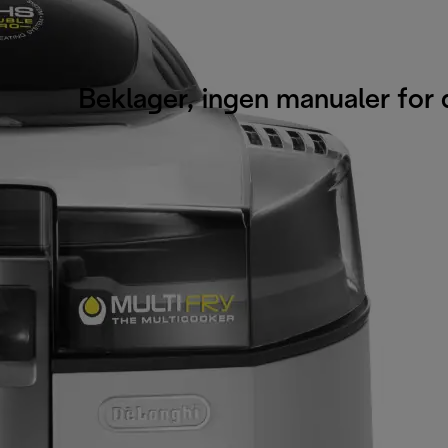
Beklager, ingen manualer for 