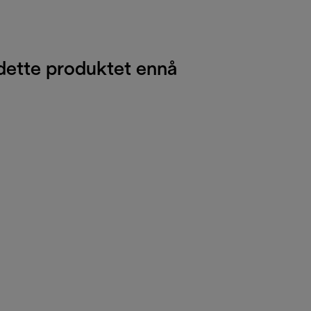
dette produktet ennå