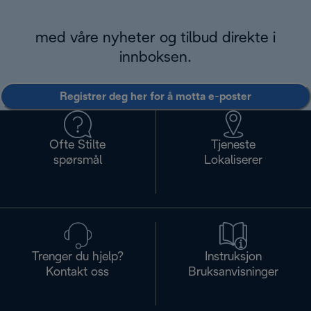
med våre nyheter og tilbud direkte i
innboksen.
Registrer deg her for å motta e-poster
Ofte Stilte
Tjeneste
spørsmål
Lokaliserer
Trenger du hjelp?
Instruksjon
Kontakt oss
Bruksanvisninger