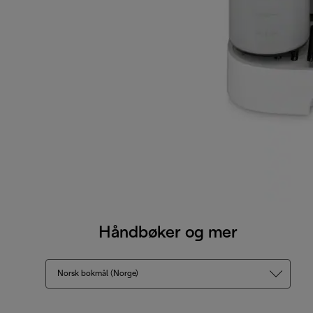
Håndbøker og mer
Norsk bokmål (Norge)