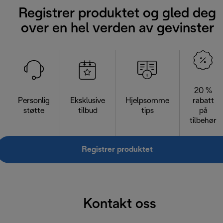
Registrer produktet og gled deg
over en hel verden av gevinster
20 %
Personlig
Eksklusive
Hjelpsomme
rabatt
støtte
tilbud
tips
på
tilbehør
Registrer produktet
Kontakt oss