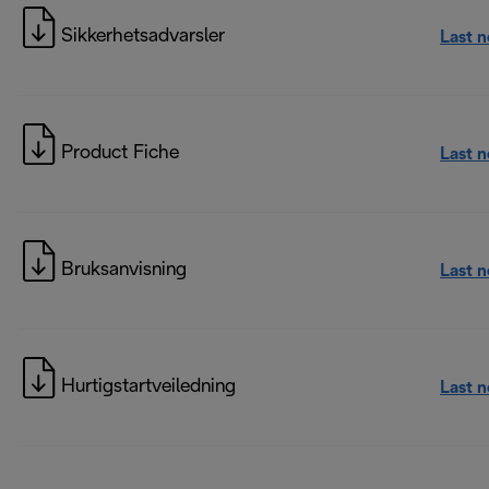
Sikkerhetsadvarsler
Last 
Product Fiche
Last 
Bruksanvisning
Last 
Hurtigstartveiledning
Last 