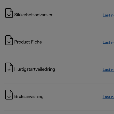
Sikkerhetsadvarsler
Last 
Product Fiche
Last 
Hurtigstartveiledning
Last 
Bruksanvisning
Last 