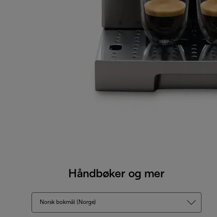
Håndbøker og mer
Norsk bokmål (Norge)