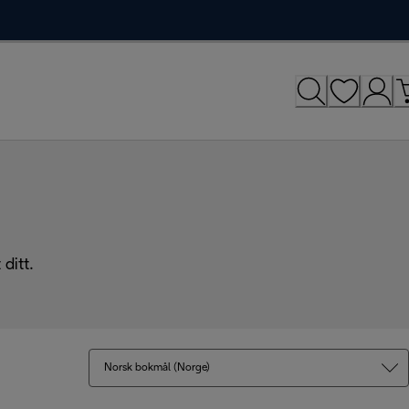
ditt.
Norsk bokmål (Norge)