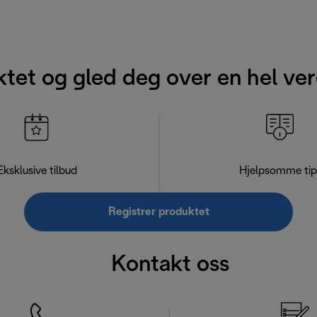
ktet og gled deg over en hel ver
Eksklusive tilbud
Hjelpsomme tip
Registrer produktet
Kontakt oss