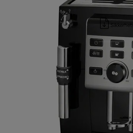
Sikkerhet