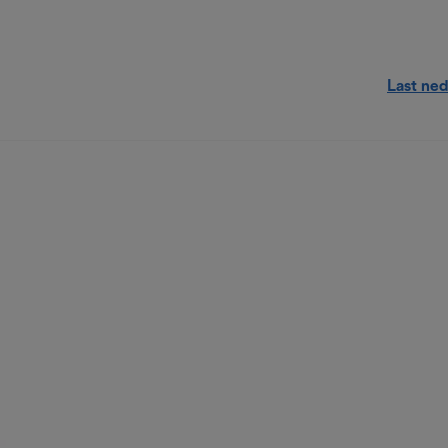
Last ned