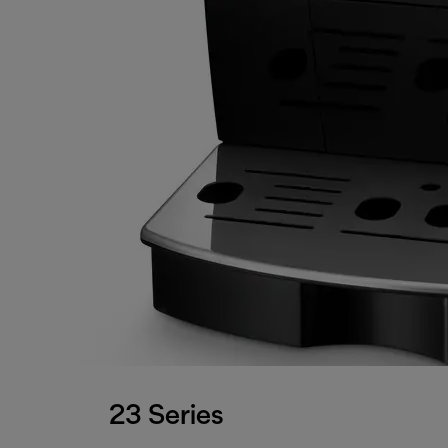
23 Series