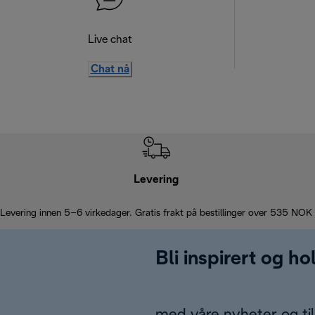
Live chat
Chat nå
Levering
Levering innen 5–6 virkedager. Gratis frakt på bestillinger over 535 NOK
Bli inspirert og h