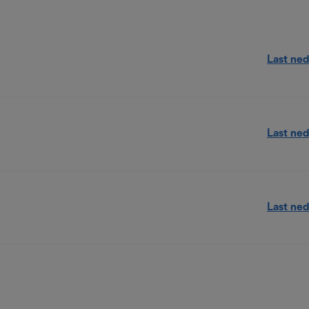
Last ned
Last ned
Last ned