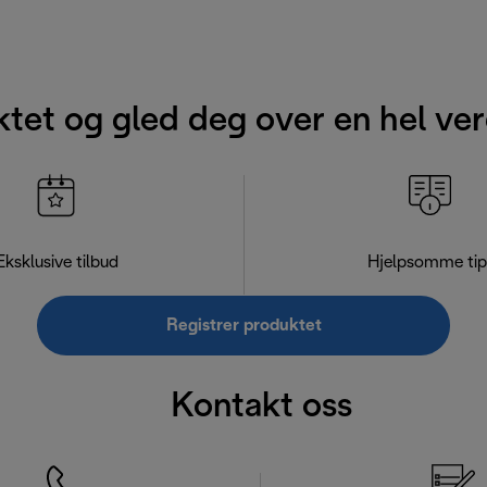
ktet og gled deg over en hel ver
Eksklusive tilbud
Hjelpsomme tip
Registrer produktet
Kontakt oss