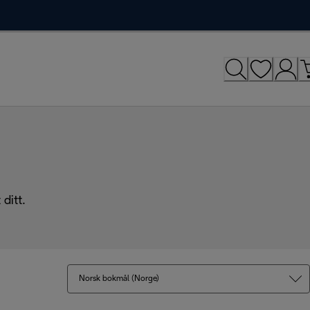
ditt.
Norsk bokmål (Norge)