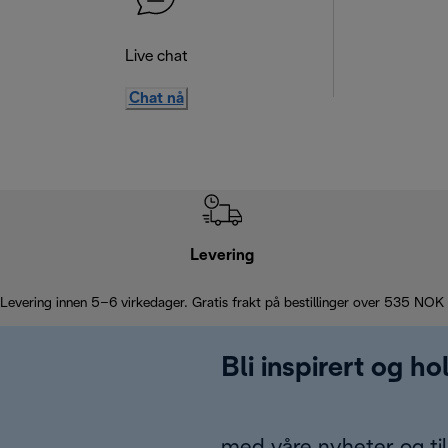
Live chat
Chat nå
Levering
Levering innen 5–6 virkedager. Gratis frakt på bestillinger over 535 NOK
Bli inspirert og h