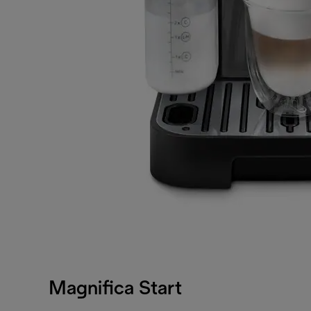
Magnifica Start