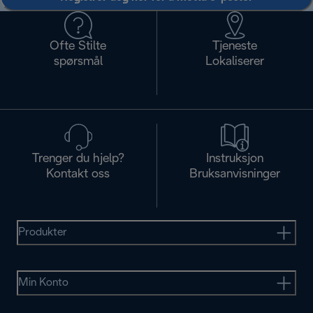
Ofte Stilte
Tjeneste
spørsmål
Lokaliserer
Trenger du hjelp?
Instruksjon
Kontakt oss
Bruksanvisninger
Produkter
Min Konto