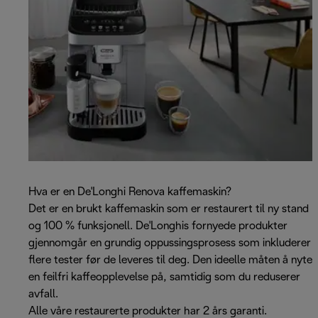
Hva er en De'Longhi Renova kaffemaskin?
Det er en brukt kaffemaskin som er restaurert til ny stand
og 100 % funksjonell. De'Longhis fornyede produkter
gjennomgår en grundig oppussingsprosess som inkluderer
flere tester før de leveres til deg. Den ideelle måten å nyte
en feilfri kaffeopplevelse på, samtidig som du reduserer
avfall.
Alle våre restaurerte produkter har 2 års garanti.