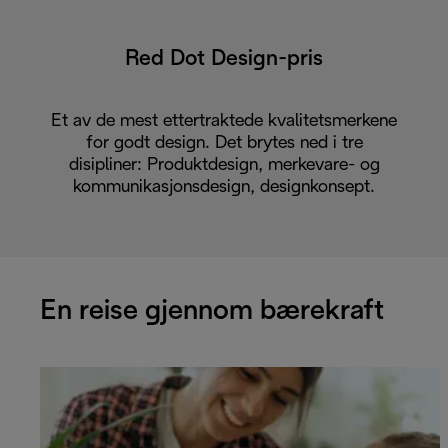
Red Dot Design-pris
Et av de mest ettertraktede kvalitetsmerkene
for godt design. Det brytes ned i tre
disipliner: Produktdesign, merkevare- og
kommunikasjonsdesign, designkonsept.
En reise gjennom bærekraft