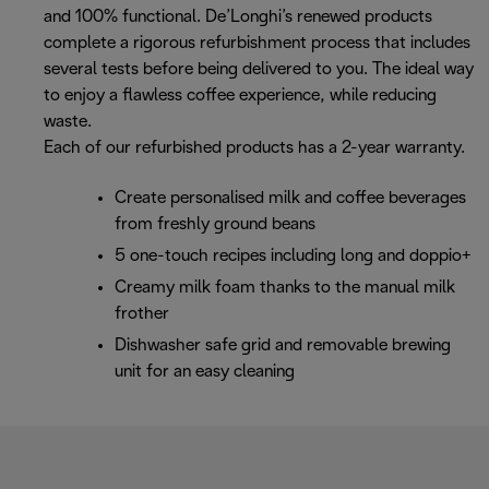
and 100% functional. De’Longhi’s renewed products
complete a rigorous refurbishment process that includes
several tests before being delivered to you. The ideal way
to enjoy a flawless coffee experience, while reducing
waste.
Each of our refurbished products has a 2-year warranty.
Create personalised milk and coffee beverages
from freshly ground beans
5 one-touch recipes including long and doppio+
Creamy milk foam thanks to the manual milk
frother
Dishwasher safe grid and removable brewing
unit for an easy cleaning