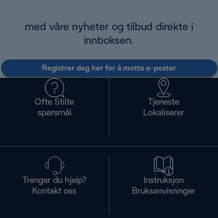
med våre nyheter og tilbud direkte i
innboksen.
Registrer deg her for å motta e-poster
Ofte Stilte
Tjeneste
spørsmål
Lokaliserer
Trenger du hjelp?
Instruksjon
Kontakt oss
Bruksanvisninger