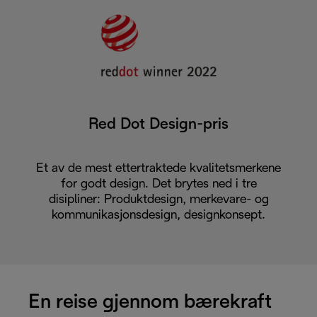
Red Dot Design-pris
Et av de mest ettertraktede kvalitetsmerkene
for godt design. Det brytes ned i tre
disipliner: Produktdesign, merkevare- og
kommunikasjonsdesign, designkonsept.
En reise gjennom bærekraft