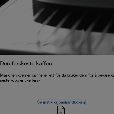
Den ferskeste kaffen
Maskinen kverner bønnene rett før du bruker dem for å bevare kaf
neste kopp er like fersk.
Se instruksjonshåndboken