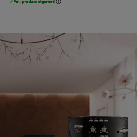
Full produsentgaranti