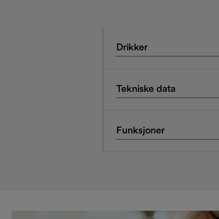
Drikker
Tekniske data
Funksjoner