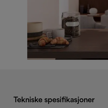
Tekniske spesifikasjoner