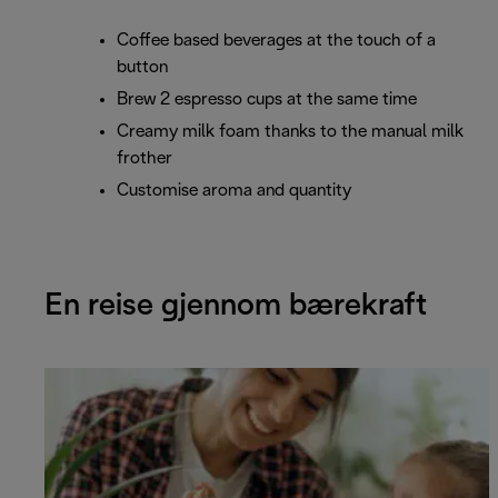
Coffee based beverages at the touch of a
button
Brew 2 espresso cups at the same time
Creamy milk foam thanks to the manual milk
frother
Customise aroma and quantity
En reise gjennom bærekraft