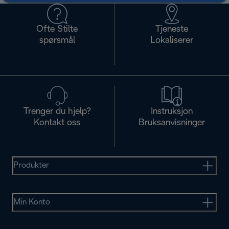
Ofte Stilte
Tjeneste
spørsmål
Lokaliserer
Trenger du hjelp?
Instruksjon
Kontakt oss
Bruksanvisninger
Produkter
Min Konto