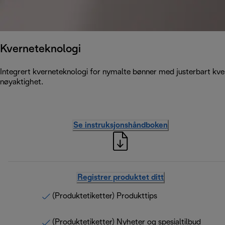
Kverneteknologi
Integrert kverneteknologi for nymalte bønner med justerbart kve
nøyaktighet.
Se instruksjonshåndboken
Registrer produktet ditt
(Produktetiketter) Produkttips
(Produktetiketter) Nyheter og spesialtilbud