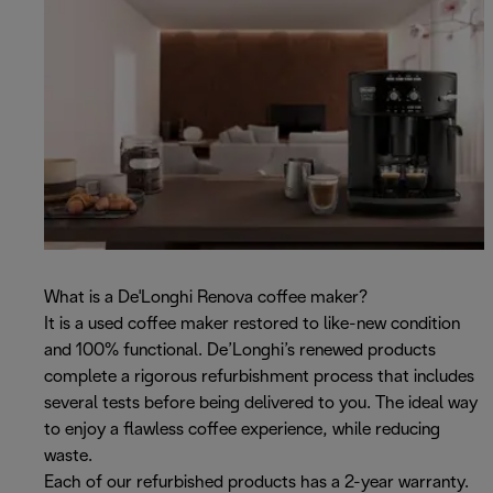
What is a De'Longhi Renova coffee maker?
It is a used coffee maker restored to like-new condition
and 100% functional. De’Longhi’s renewed products
complete a rigorous refurbishment process that includes
several tests before being delivered to you. The ideal way
to enjoy a flawless coffee experience, while reducing
waste.
Each of our refurbished products has a 2-year warranty.