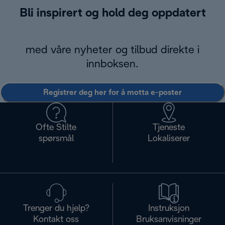
Bli inspirert og hold deg oppdatert
med våre nyheter og tilbud direkte i
innboksen.
Registrer deg her for å motta e-poster
Ofte Stilte
Tjeneste
spørsmål
Lokaliserer
Trenger du hjelp?
Instruksjon
Kontakt oss
Bruksanvisninger