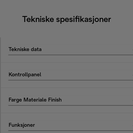
Tekniske spesifikasjoner
Tekniske data
Kontrollpanel
Farge Materiale Finish
Funksjoner