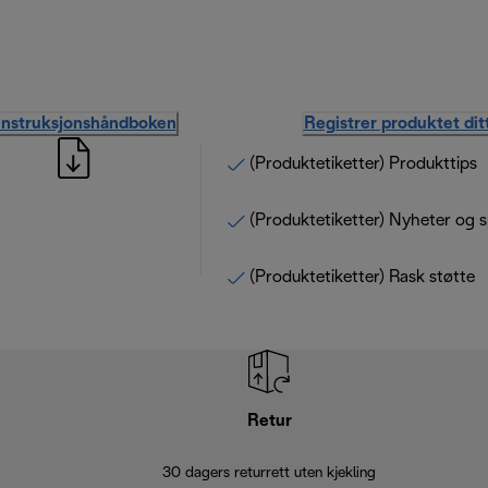
instruksjonshåndboken
Registrer produktet dit
(Produktetiketter) Produkttips
(Produktetiketter) Nyheter og s
(Produktetiketter) Rask støtte
Retur
30 dagers returrett uten kjekling