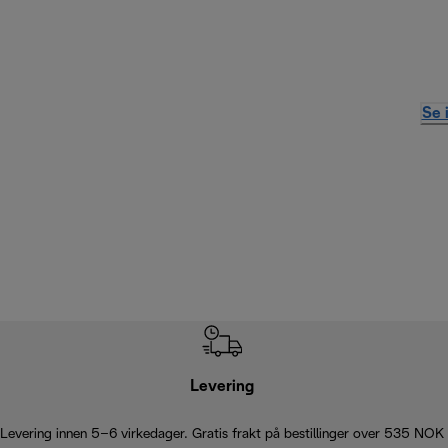
Se 
Levering
Levering innen 5–6 virkedager. Gratis frakt på bestillinger over 535 NOK