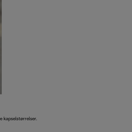
e kapselstørrelser.