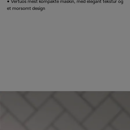
• Vertuos mest kompakte maskin, med elegant tekstur og
et morsomt design