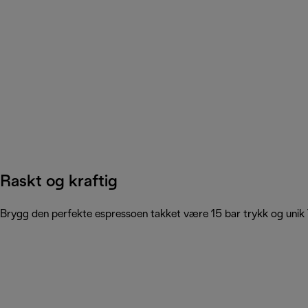
Raskt og kraftig
Brygg den perfekte espressoen takket være 15 bar trykk og unik