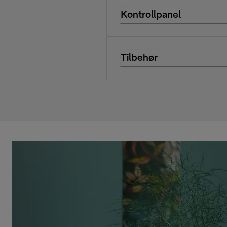
Kontrollpanel
Tilbehør