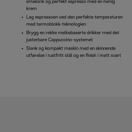
smaksrik og perfekt espresso med en herlig
krem
Lag espressoen ved den perfekte temperaturen
med termoblokk-teknologien
Brygg en rekke melkebaserte drikker med det
justerbare Cappuccino-systemet
Slank og kompakt maskin med en skinnende
utførelse i rustfritt stål og en finish i matt svart