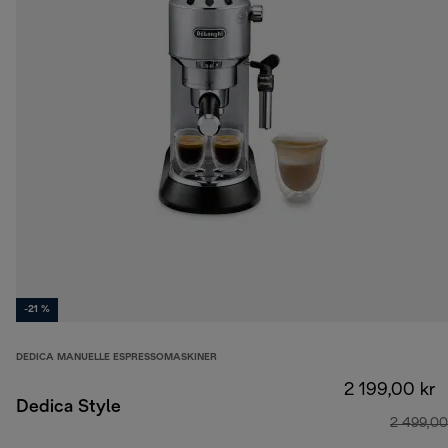
-21 %
DEDICA MANUELLE ESPRESSOMASKINER
2 199,00 kr
Dedica Style
2 499,00