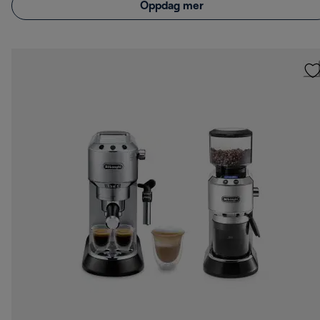
Oppdag mer