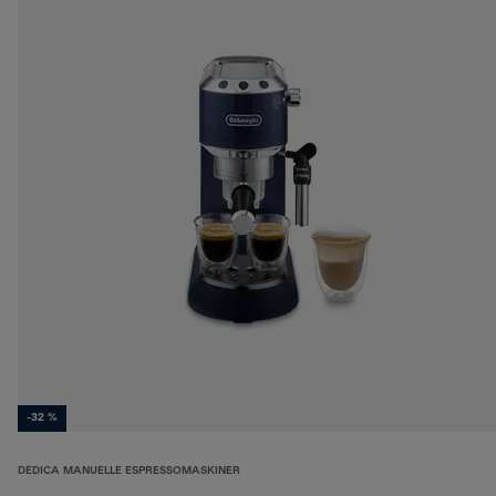
-32 %
DEDICA MANUELLE ESPRESSOMASKINER