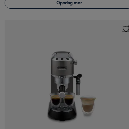
Oppdag mer