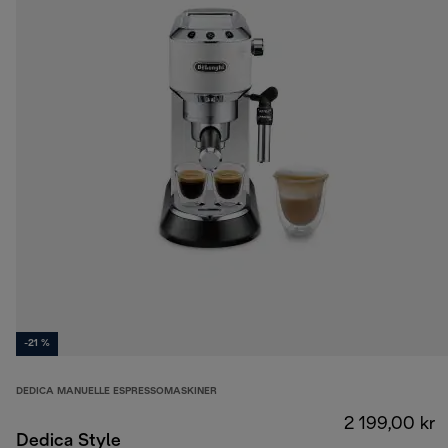
-21 %
DEDICA MANUELLE ESPRESSOMASKINER
2 199,00 kr
Dedica Style