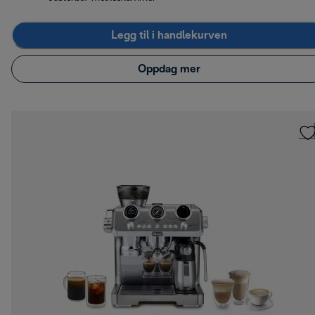
Legg til i handlekurven
Oppdag mer