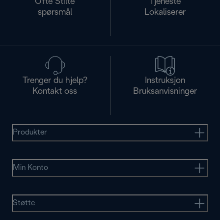
Ofte Stilte
Tjeneste
spørsmål
Lokaliserer
Trenger du hjelp?
Instruksjon
Kontakt oss
Bruksanvisninger
Produkter
Min Konto
Støtte