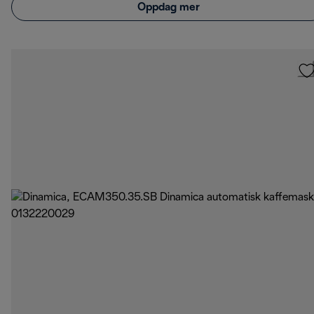
Oppdag mer