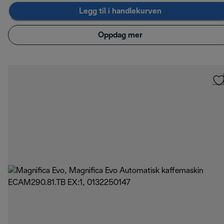
Legg til i handlekurven
Oppdag mer