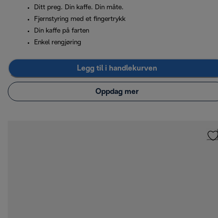
Ditt preg. Din kaffe. Din måte.
Fjernstyring med et fingertrykk
Din kaffe på farten
Enkel rengjøring
Legg til i handlekurven
Oppdag mer