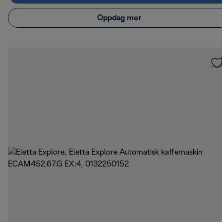
Oppdag mer