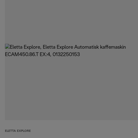
ELETTA EXPLORE