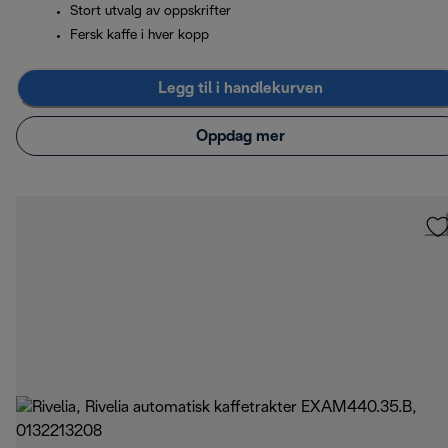
Stort utvalg av oppskrifter
Fersk kaffe i hver kopp
Legg til i handlekurven
Oppdag mer