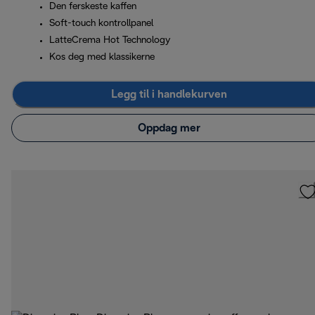
Den ferskeste kaffen
Soft-touch kontrollpanel
LatteCrema Hot Technology
Kos deg med klassikerne
Legg til i handlekurven
Oppdag mer