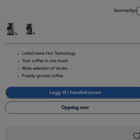
Sammenlign
LatteCrema Hot Technology
Your coffee in one touch
Wide selection of drinks
Freshly ground coffee
Legg til i handlekurven
Oppdag mer