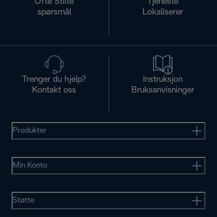
Ofte Stilte
Tjeneste
spørsmål
Lokaliserer
Trenger du hjelp?
Instruksjon
Kontakt oss
Bruksanvisninger
Produkter
Min Konto
Støtte