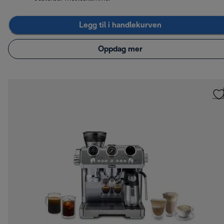
Legg til i handlekurven
Oppdag mer