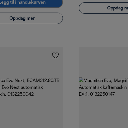
Legg til i handlekurven
Oppdag m
Oppdag mer