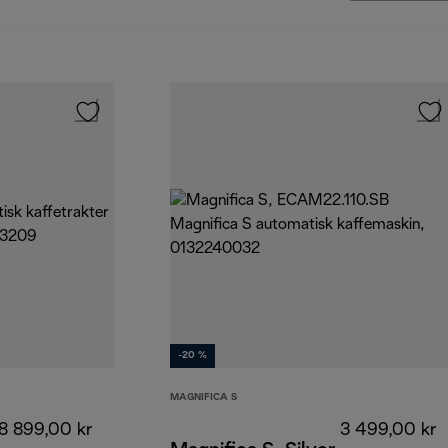
-20 %
MAGNIFICA S
8 899,00 kr
3 499,00 kr