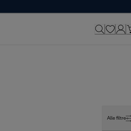
Alle filtre