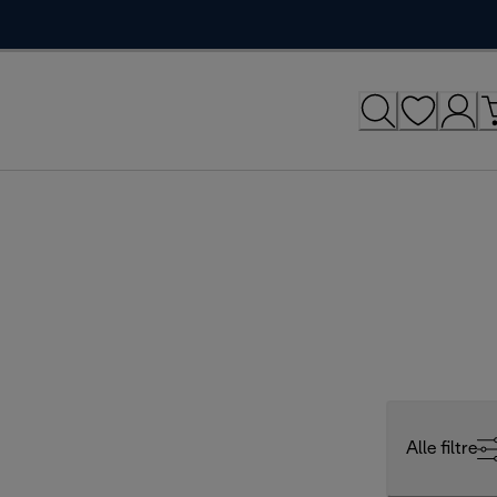
Alle filtre