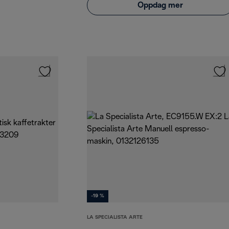
Oppdag mer
-19 %
LA SPECIALISTA ARTE