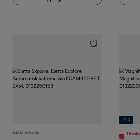
-14 %
ELETTA EXPLORE
Utsolg