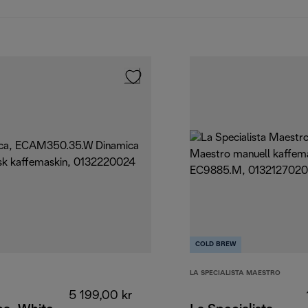
COLD BREW
LA SPECIALISTA MAESTRO
5 199,00 kr