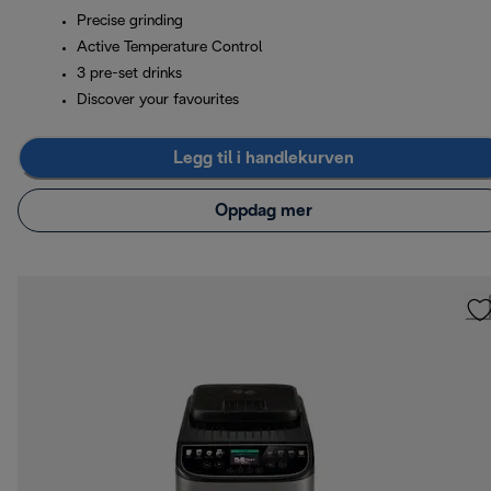
Precise grinding
Active Temperature Control
3 pre-set drinks
Discover your favourites
Legg til i handlekurven
Oppdag mer