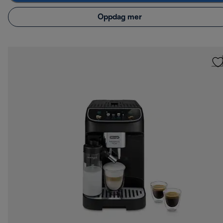
Oppdag mer