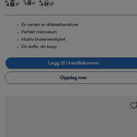
En verden av drikkealternativer
Perfekt mikroskum
Intuitiv brukervennlighet
Din kaffe, din kopp
Legg til i handlekurven
Oppdag mer