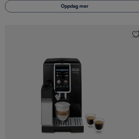
Oppdag mer