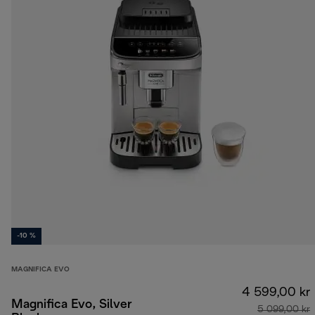
-10 %
MAGNIFICA EVO
4 599,00 kr
Magnifica Evo, Silver
5 099,00 kr