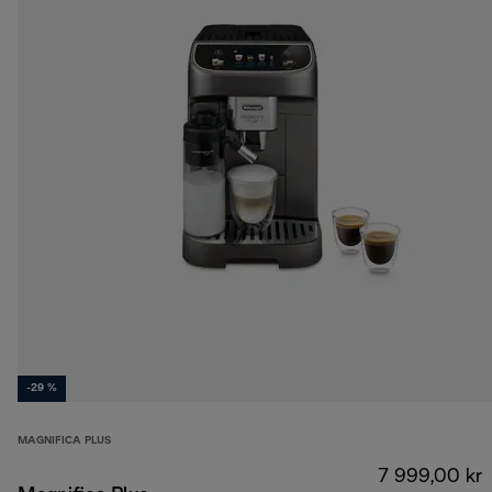
-29 %
MAGNIFICA PLUS
7 999,00 kr