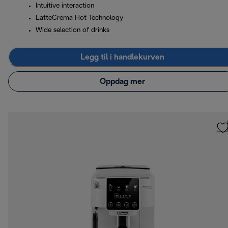
Intuitive interaction
LatteCrema Hot Technology
Wide selection of drinks
Legg til i handlekurven
Oppdag mer