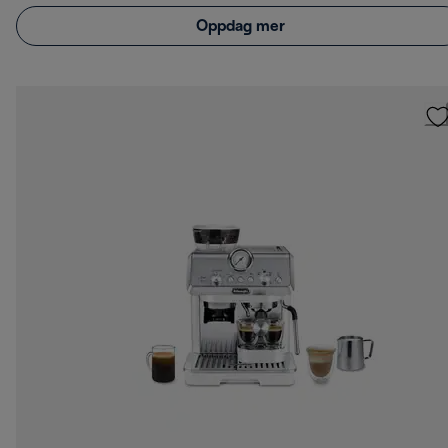
Oppdag mer