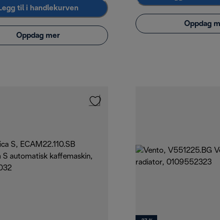
Legg til i handlekurven
Oppdag m
Oppdag mer