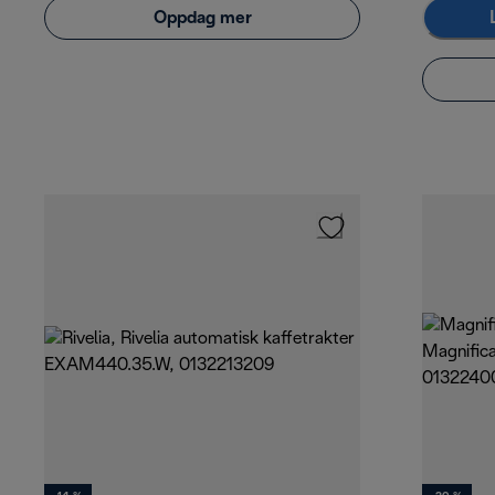
Oppdag mer