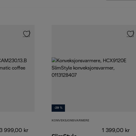
-29 %
KONVEKSJONSVARMERE
3 999,00 kr
1 399,00 kr