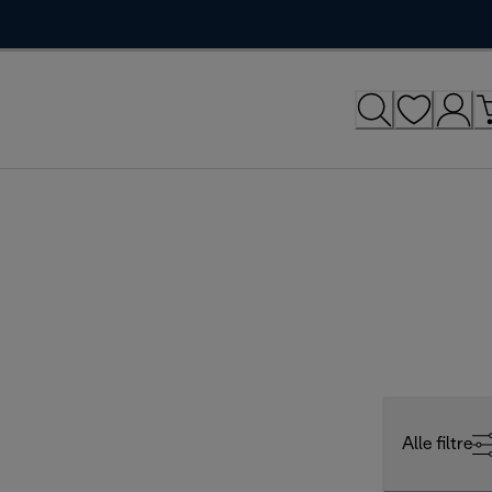
Alle filtre