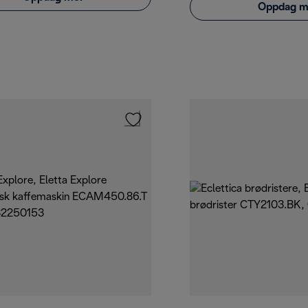
Oppdag m