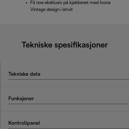
Få noe eksklusiv på kjøkkenet med Icona
Vintage design i ishvit
Tekniske spesifikasjoner
Tekniske data
Funksjoner
Kontrollpanel