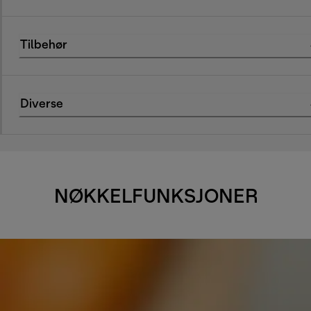
Tilbehør
Diverse
NØKKELFUNKSJONER