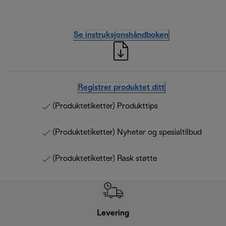
Se instruksjonshåndboken
Registrer produktet ditt
(Produktetiketter) Produkttips
(Produktetiketter) Nyheter og spesialtilbud
(Produktetiketter) Rask støtte
Levering