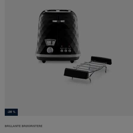
-28 %
BRILLANTE BRØDRISTERE