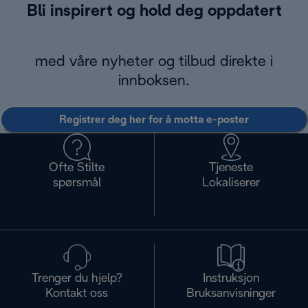
Bli inspirert og hold deg oppdatert
med våre nyheter og tilbud direkte i
innboksen.
Registrer deg her for å motta e-poster
Ofte Stilte
Tjeneste
spørsmål
Lokaliserer
Trenger du hjelp?
Instruksjon
Kontakt oss
Bruksanvisninger